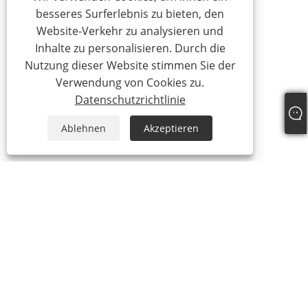
besseres Surferlebnis zu bieten, den
Website-Verkehr zu analysieren und
Inhalte zu personalisieren. Durch die
Nutzung dieser Website stimmen Sie der
Verwendung von Cookies zu.
Datenschutzrichtlinie
Ablehnen
Akzeptieren
Tel:
+86-21-59963205