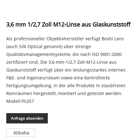
3,6 mm 1/2,7 Zoll M12-Linse aus Glaskunststoff
Als professioneller Objektivhersteller verfügt Boshi Lens
(auch Silk Optical genannt) über strenge
Qualitätsmanagementsysteme, die nach ISO 9001:2000
zertifiziert sind. Die 3,6-mm-1/2,7-Zoll-M12-Linse aus
Glaskunststoff verfügt über ein leistungsstarkes internes
F&E- und Ingenieursteam sowie eine kontrollierte
Fertigungsumgebung, in der alle Produkte in staubfreien
Reinräumen hergestellt, montiert und getestet werden.
Modell:PL057
Anfrage absenden
Alibaba