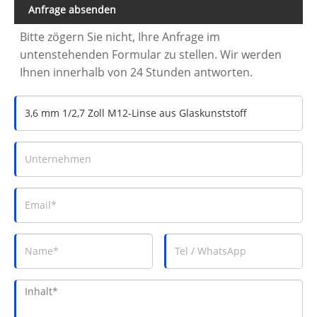
Anfrage absenden
Bitte zögern Sie nicht, Ihre Anfrage im
untenstehenden Formular zu stellen. Wir werden
Ihnen innerhalb von 24 Stunden antworten.