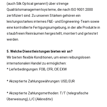
(auch Silk Optical genannt) über strenge
Qualitätsmanagementsysteme, die nach ISO 9001:2000
zertifiziert sind. Zu unseren Stärken gehören ein
leistungsstarkes internes F&E- und Engineering-Team sowie
eine kontrollierte Fertigungsumgebung, in der alle Produkte in
staubfreien Reinräumen hergestellt, montiert und getestet
werden.
5. Welche Dienstleistungen bieten wir an?
Wir bieten flexible Konditionen, um einen reibungslosen
internationalen Handel zu ermöglichen:
* Lieferbedingungen: FOB, CFR, CIF, EXW
* Akzeptierte Zahlungswährungen: USD, EUR
* Akzeptierte Zahlungsmethoden: T/T (telegrafische
Überweisung), L/C (Akkreditiv)