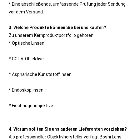
* Eine abschließende, umfassende Prüfung jeder Sendung
vor dem Versand.
3. Welche Produkte können Sie bei uns kaufen?
Zu unserem Kernproduktportfolio gehören:
* Optische Linsen
* CCTV-Objektive
* Asphärische Kunststofflinsen
* Endoskoplinsen
* Fischaugenobjektive
4. Warum sollten Sie uns anderen Lieferanten vorziehen?
Als professioneller Objektivhersteller verfügt Boshi Lens