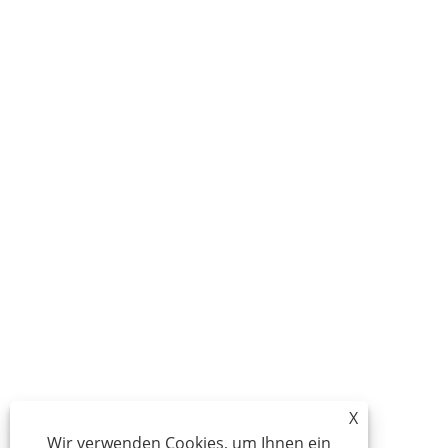
X
Wir verwenden Cookies, um Ihnen ein