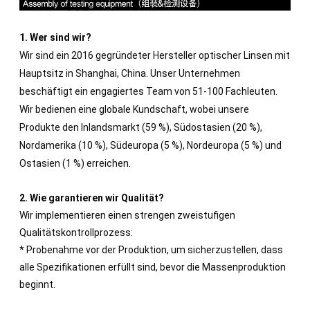
1. Wer sind wir?
Wir sind ein 2016 gegründeter Hersteller optischer Linsen mit
Hauptsitz in Shanghai, China. Unser Unternehmen
beschäftigt ein engagiertes Team von 51-100 Fachleuten.
Wir bedienen eine globale Kundschaft, wobei unsere
Produkte den Inlandsmarkt (59 %), Südostasien (20 %),
Nordamerika (10 %), Südeuropa (5 %), Nordeuropa (5 %) und
Ostasien (1 %) erreichen.
2. Wie garantieren wir Qualität?
Wir implementieren einen strengen zweistufigen
Qualitätskontrollprozess:
* Probenahme vor der Produktion, um sicherzustellen, dass
alle Spezifikationen erfüllt sind, bevor die Massenproduktion
beginnt.