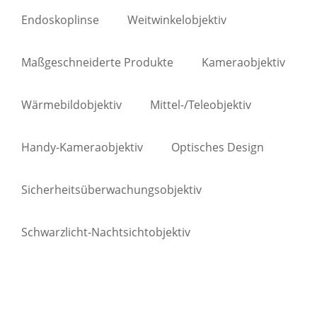
Endoskoplinse
Weitwinkelobjektiv
Maßgeschneiderte Produkte
Kameraobjektiv
Wärmebildobjektiv
Mittel-/Teleobjektiv
Handy-Kameraobjektiv
Optisches Design
Sicherheitsüberwachungsobjektiv
Schwarzlicht-Nachtsichtobjektiv