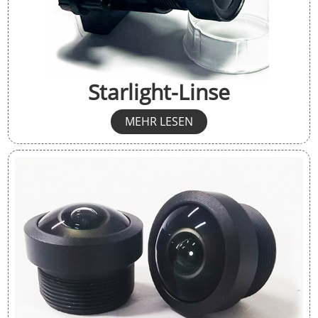
Starlight-Linse
MEHR LESEN