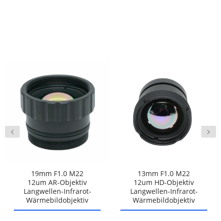
19mm F1.0 M22
13mm F1.0 M22
12um AR-Objektiv
12um HD-Objektiv
Langwellen-Infrarot-
Langwellen-Infrarot-
Wärmebildobjektiv
Wärmebildobjektiv