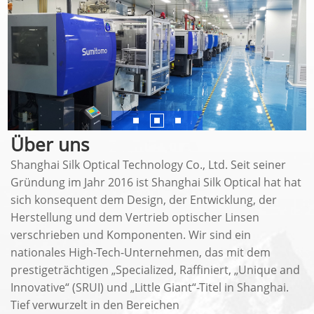
Über uns
Shanghai Silk Optical Technology Co., Ltd. Seit seiner
Gründung im Jahr 2016 ist Shanghai Silk Optical hat hat
sich konsequent dem Design, der Entwicklung, der
Herstellung und dem Vertrieb optischer Linsen
verschrieben und Komponenten. Wir sind ein
nationales High-Tech-Unternehmen, das mit dem
prestigeträchtigen „Specialized, Raffiniert, „Unique and
Innovative“ (SRUI) und „Little Giant“-Titel in Shanghai.
Tief verwurzelt in den Bereichen