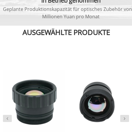
in Betrieb genommen
Geplante Produktionskapazität für optisches Zubehör von
Millionen Yuan pro Monat
AUSGEWÄHLTE PRODUKTE