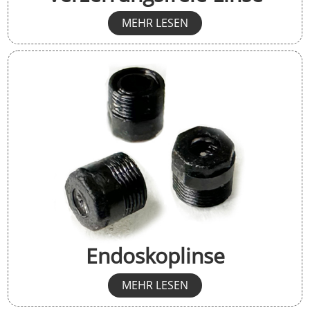
MEHR LESEN
Endoskoplinse
MEHR LESEN