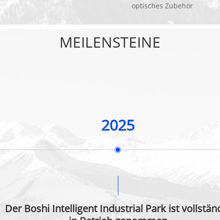
optisches Zubehör
MEILENSTEINE
2025
Der Boshi Intelligent Industrial Park ist vollstän