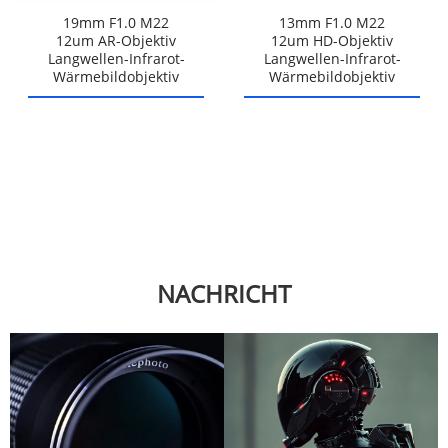
19mm F1.0 M22
13mm F1.0 M22
12um AR-Objektiv
12um HD-Objektiv
Langwellen-Infrarot-
Langwellen-Infrarot-
Wärmebildobjektiv
Wärmebildobjektiv
NACHRICHT