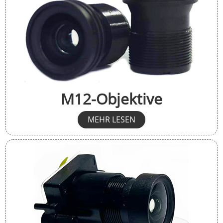
M12-Objektive
MEHR LESEN