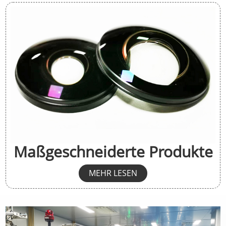
Maßgeschneiderte Produkte
MEHR LESEN