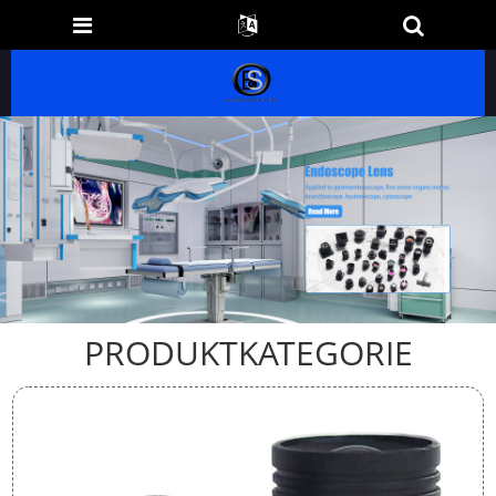
PRODUKTKATEGORIE