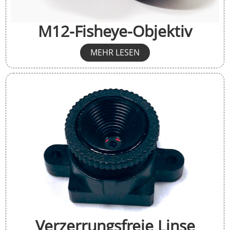
M12-Fisheye-Objektiv
MEHR LESEN
Verzerrungsfreie Linse