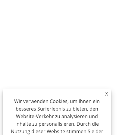
X
Wir verwenden Cookies, um Ihnen ein
besseres Surferlebnis zu bieten, den
Website-Verkehr zu analysieren und
Inhalte zu personalisieren. Durch die
Nutzung dieser Website stimmen Sie der