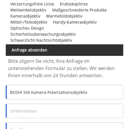
Verzerrungsfreie Linse
Endoskoplinse
Weitwinkelobjektiv
Maßgeschneiderte Produkte
Kameraobjektiv
Wärmebildobjektiv
Mittel-/Teleobjektiv
Handy-Kameraobjektiv
Optisches Design
Sicherheitsüberwachungsobjektiv
Schwarzlicht-Nachtsichtobjektiv
Anfrage absenden
Bitte zögern Sie nicht, Ihre Anfrage im
untenstehenden Formular zu stellen. Wir werden
Ihnen innerhalb von 24 Stunden antworten.