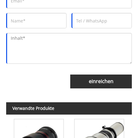
einreichen
Verwandte Produkte