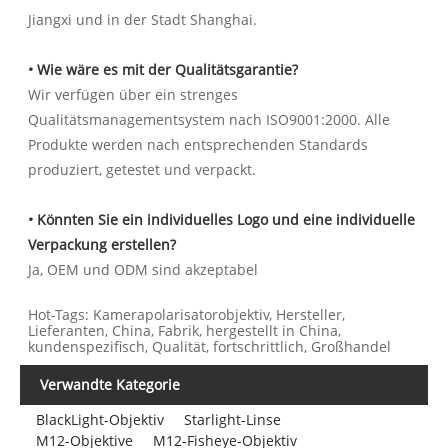
Jiangxi und in der Stadt Shanghai.
• Wie wäre es mit der Qualitätsgarantie?
Wir verfügen über ein strenges
Qualitätsmanagementsystem nach ISO9001:2000. Alle
Produkte werden nach entsprechenden Standards
produziert, getestet und verpackt.
• Könnten Sie ein individuelles Logo und eine individuelle
Verpackung erstellen?
Ja, OEM und ODM sind akzeptabel
Hot-Tags: Kamerapolarisatorobjektiv, Hersteller,
Lieferanten, China, Fabrik, hergestellt in China,
kundenspezifisch, Qualität, fortschrittlich, Großhandel
Verwandte Kategorie
BlackLight-Objektiv
Starlight-Linse
M12-Objektive
M12-Fisheye-Objektiv