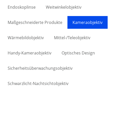
Endoskoplinse
Weitwinkelobjektiv
Maßgeschneiderte Produkte
Kameraobjektiv
Wärmebildobjektiv
Mittel-/Teleobjektiv
Handy-Kameraobjektiv
Optisches Design
Sicherheitsüberwachungsobjektiv
Schwarzlicht-Nachtsichtobjektiv