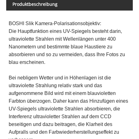
Produktbeschreibung
BOSHI Slik Kamera-Polarisationsobjektiv:
Die Hauptfunktion eines UV-Spiegels besteht darin,
ultraviolette Strahlen mit Wellenlängen unter 400
Nanometern und bestimmte blaue Haustiere zu
absorbieren und so zu vermeiden, dass Ihre Fotos zu
blau erscheinen.
Bei nebligem Wetter und in Höhenlagen ist die
ultraviolette Strahlung relativ stark und das
aufgenommene Bild wird mit einem blauvioletten
Farbton überzogen. Daher kann das Hinzufügen eines
UV-Spiegels ultraviolette Strahlen absorbieren, die
Interferenz ultravioletter Strahlen auf dem CCD
beseitigen und dazu beitragen, die Klarheit des
Aufpralls und den Farbwiederherstellungseffekt zu