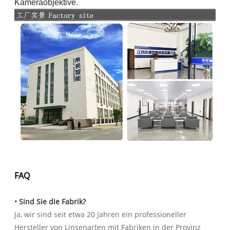
Kameraobjektive.
FAQ
• Sind Sie die Fabrik?
Ja, wir sind seit etwa 20 Jahren ein professioneller
Hersteller von Linsenarten mit Fabriken in der Provinz