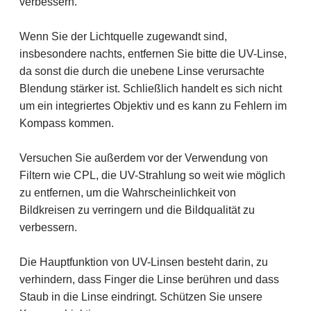
verbessern.
Wenn Sie der Lichtquelle zugewandt sind,
insbesondere nachts, entfernen Sie bitte die UV-Linse,
da sonst die durch die unebene Linse verursachte
Blendung stärker ist. Schließlich handelt es sich nicht
um ein integriertes Objektiv und es kann zu Fehlern im
Kompass kommen.
Versuchen Sie außerdem vor der Verwendung von
Filtern wie CPL, die UV-Strahlung so weit wie möglich
zu entfernen, um die Wahrscheinlichkeit von
Bildkreisen zu verringern und die Bildqualität zu
verbessern.
Die Hauptfunktion von UV-Linsen besteht darin, zu
verhindern, dass Finger die Linse berühren und dass
Staub in die Linse eindringt. Schützen Sie unsere