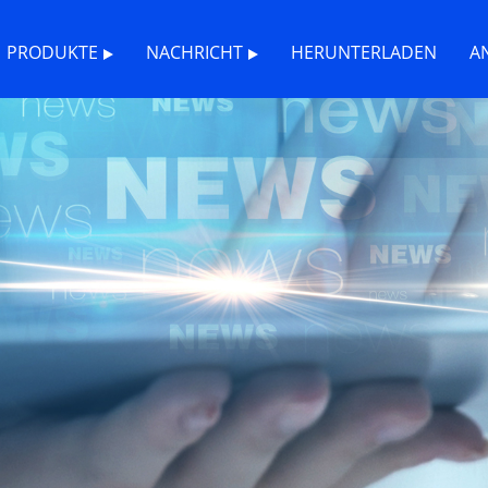
PRODUKTE
NACHRICHT
HERUNTERLADEN
A