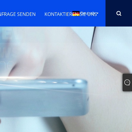
Deutsch
NFRAGE SENDEN
KONTAKTIEREN SIE UNS