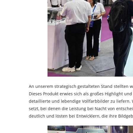
An unserem strategisch gestalteten Stand stellten
Dieses Produkt erwies sich als großes Highlight und
detaillierte und lebendige Vollfarbbilder zu liefe
setzt, bei denen die Leistung bei Nacht von entsc
deutlich und lösten bei Entwicklern, die ihre Bil