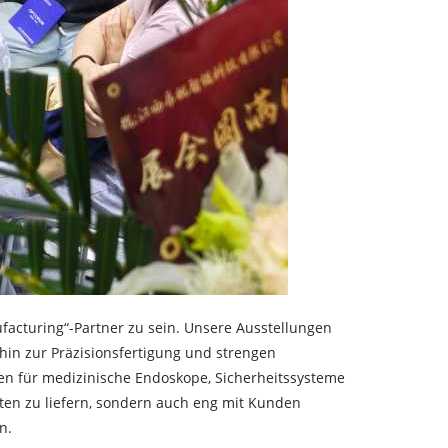
acturing“-Partner zu sein. Unsere Ausstellungen
hin zur Präzisionsfertigung und strengen
nsen für medizinische Endoskope, Sicherheitssysteme
en zu liefern, sondern auch eng mit Kunden
n.