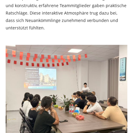
und konstruktiv, erfahrene Teammitglieder gaben praktische
Ratschläge. Diese interaktive Atmosphäre trug dazu bei,
dass sich Neuankömmlinge zunehmend verbunden und
unterstützt fühlten.