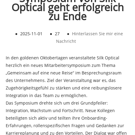
Optical geht erfolgreich
zu Ende
●
2025-11-01
●
27
●
Hinterlassen Sie mir eine
Nachricht
In den goldenen Oktobertagen veranstaltete Silk Optical
herzlich ein neues Mitarbeitersymposium zum Thema
„Gemeinsam auf eine neue Reise“ im Besprechungsraum
des Unternehmens. Ziel der Veranstaltung war es, das
Zugehörigkeitsgefühl zu stärken und eine reibungslosere
Integration in das Team zu ermöglichen.
Das Symposium drehte sich um drei Grundpfeiler:
Integration, Wachstum und Fortschritt. Neue Kollegen
beteiligten sich aktiv und teilten ihre Onboarding-
Erfahrungen, rollenspezifischen Fragen und Gedanken zur
Karriereplanung und zu den Vorteilen. Der Dialog war offen