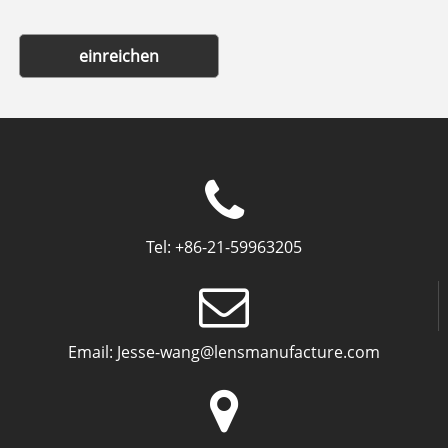
einreichen
Tel:
+86-21-59963205
Email:
Jesse-wang@lensmanufacture.com