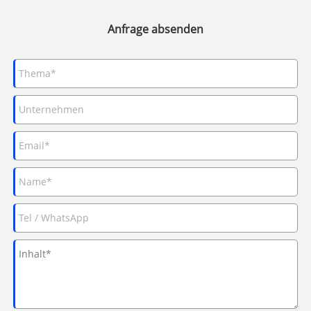
Anfrage absenden